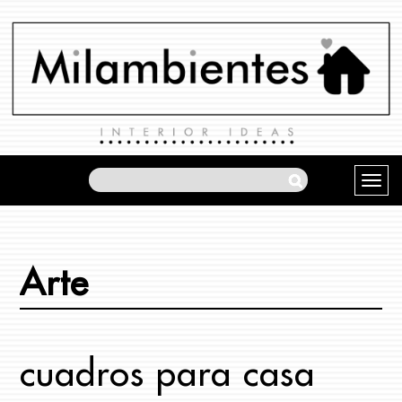
Arte
cuadros para casa