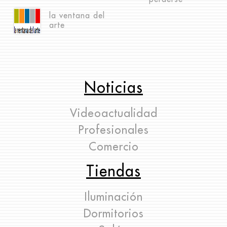
la ventana del
arte
Noticias
Videoactualidad
Profesionales
Comercio
Tiendas
Iluminación
Dormitorios