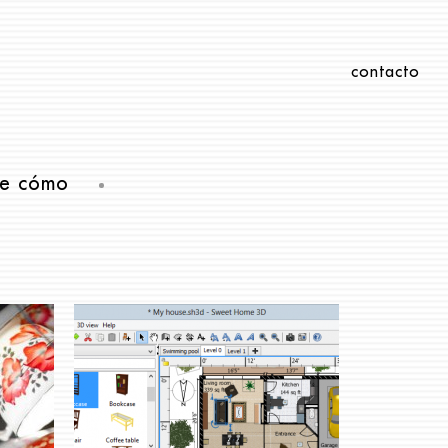
contacto
e cómo