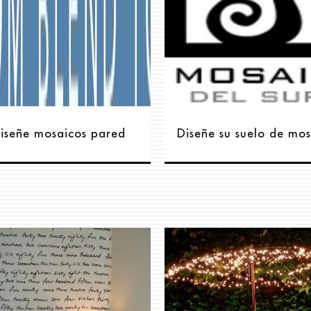
iseñe mosaicos pared
Diseñe su suelo de mo