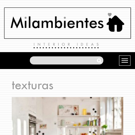
texturas