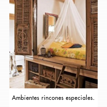
Ambientes rincones especiales.