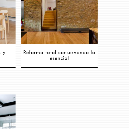
z y
Reforma total conservando lo
esencial