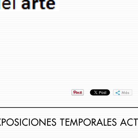
Más
 EXPOSICIONES TEMPORALES ACT