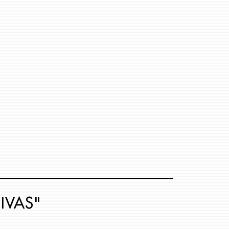
IVAS"