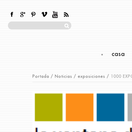
casa
Portada
/
Noticias
/
exposiciones
/
1000 EXP