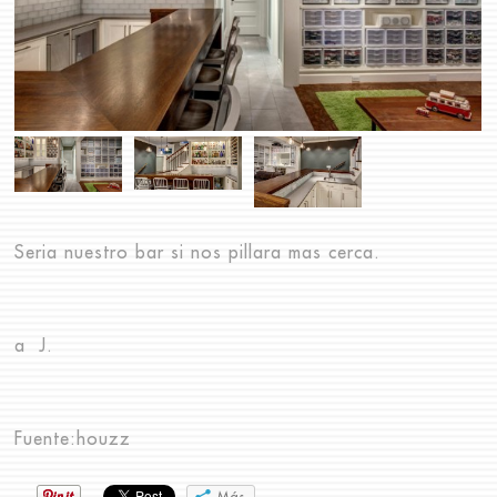
Seria nuestro bar si nos pillara mas cerca.
a J.
Fuente:
houzz