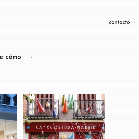
contacto
e cómo