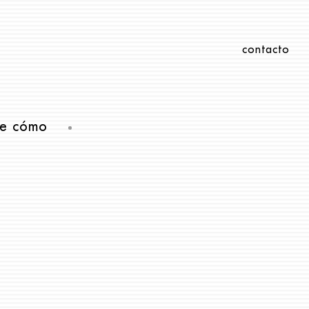
contacto
e cómo